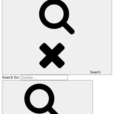
Search
Search for: