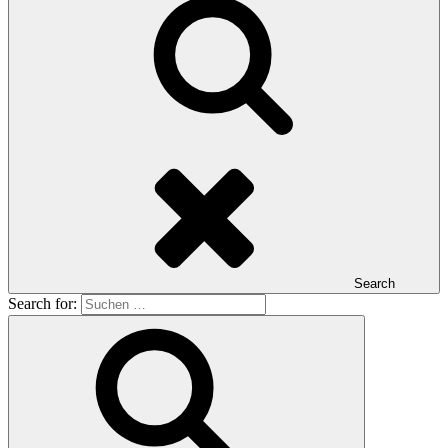
Search
Search for: