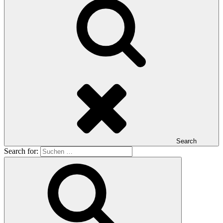
Search
Search for: