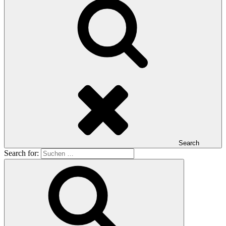
Search
Search for: